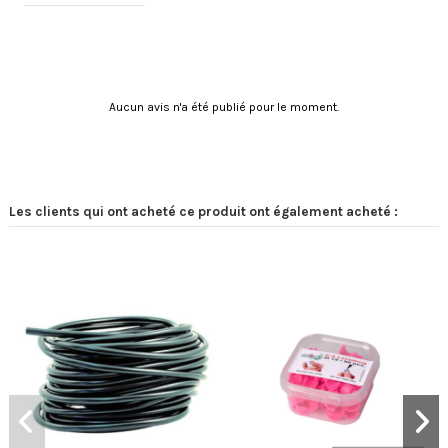
Aucun avis n'a été publié pour le moment.
Les clients qui ont acheté ce produit ont également acheté :