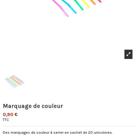
Marquage de couleur
0,90 €
TTC
Des marquages de couleur à serrer en sachet de 20 unicolores.